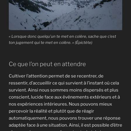
« Lorsque donc quelqu’un te met en colère, sache que c’est
ton jugement qui te met en colère. » (Épictète)
Ce que l’on peut en attendre
Cultiver l’attention permet de se recentrer, de
ressentir, d’accueillir ce qui survient à l’instant où cela
survient. Ainsi nous sommes moins dispersés et plus
conscient, lucide face aux événements extérieurs et à
nos expériences intérieures. Nous pouvons mieux
percevoir la réalité et plutôt que de réagir
automatiquement, nous pouvons trouver une réponse
adaptée face à une situation. Ainsi, il est possible d’être