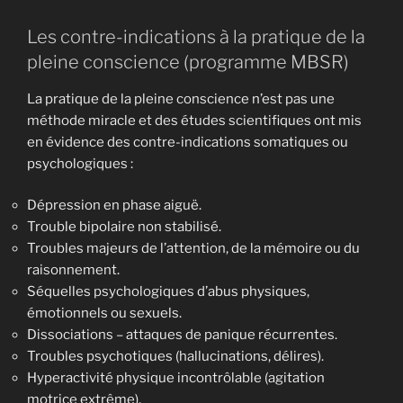
Les contre-indications à la pratique de la
pleine conscience (programme MBSR)
La pratique de la pleine conscience n’est pas une
méthode miracle et des études scientifiques ont mis
en évidence des contre-indications somatiques ou
psychologiques :
Dépression en phase aiguë.
Trouble bipolaire non stabilisé.
Troubles majeurs de l’attention, de la mémoire ou du
raisonnement.
Séquelles psychologiques d’abus physiques,
émotionnels ou sexuels.
Dissociations – attaques de panique récurrentes.
Troubles psychotiques (hallucinations, délires).
Hyperactivité physique incontrôlable (agitation
motrice extrême).