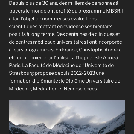
Depuis plus de 30 ans, des milliers de personnes à
travers le monde ont profité du programme MBSR. Il
a fait l’objet de nombreuses évaluations
scientifiques mettant en évidence ses bienfaits
positifs à long terme. Des centaines de cliniques et
de centres médicaux universitaires l’ont incorporée
à leurs programmes. En France, Christophe André a
été un pionnier pour l’utiliser à l’hôpital Ste Anne à
Paris.
La Faculté de Médecine de l’Université de
Strasbourg propose depuis 2012-2013 une
formation diplômante : le Diplôme Universitaire de
Médecine, Méditation et Neurosciences.