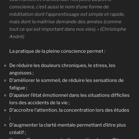
conscience, c’est aussi le nom d’une forme de
méditation dont l’apprentissage est simple et rapide,
mais dont la maîtrise demande des années (comme
tout ce qui est important dans nos vies). » (Christophe
André)
La pratique de la pleine conscience permet :
De réduire les douleurs chroniques, le stress, les
angoisses ;
D’améliorer le sommeil, de réduire les sensations de
fatigue ;
D’apaiser l’état émotionnel dans les situations difficiles
lors des accidents de la vie ;
D’accroitre l’attention, la concentration lors des études
;
D’augmenter la clarté mentale permettant d’être plus
créatif ;