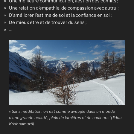
Une meilleure communication, gestion des conflits ;
Une relation d’empathie, de compassion avec autrui ;
D’améliorer l’estime de soi et la confiance en soi ;
De mieux être et de trouver du sens ;
…
« Sans méditation, on est comme aveugle dans un monde
d’une grande beauté, plein de lumières et de couleurs.”(Jiddu
Krishnamurti)