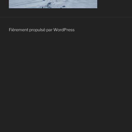
Fièrement propulsé par WordPress