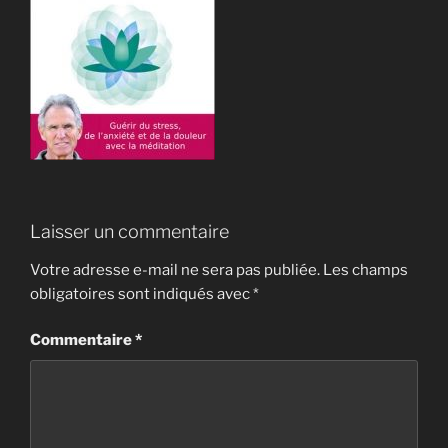
Laisser un commentaire
Votre adresse e-mail ne sera pas publiée.
Les champs
obligatoires sont indiqués avec
*
Commentaire
*