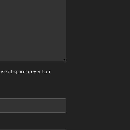
rpose of spam prevention