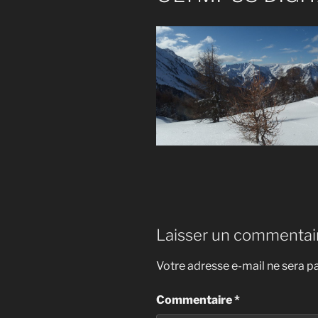
Laisser un commentai
Votre adresse e-mail ne sera pa
Commentaire
*