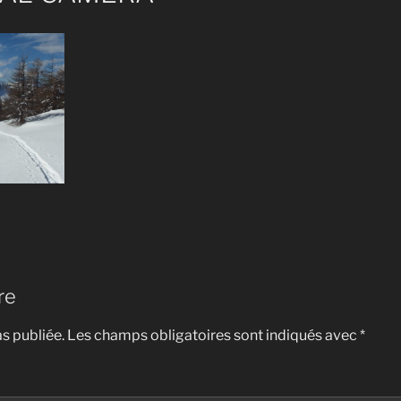
re
s publiée.
Les champs obligatoires sont indiqués avec
*